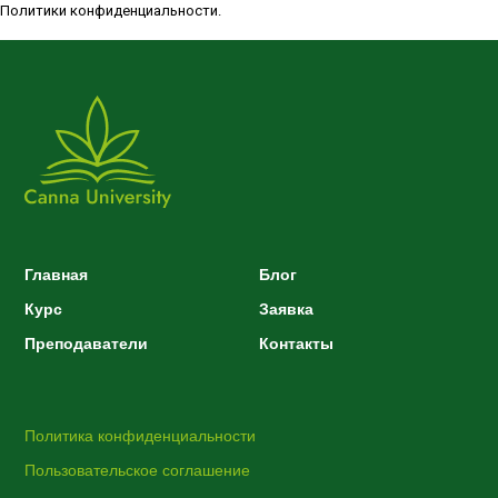
Политики конфиденциальности.
Главная
Блог
Курс
Заявка
Преподаватели
Контакты
Политика конфиденциальности
Пользовательское соглашение