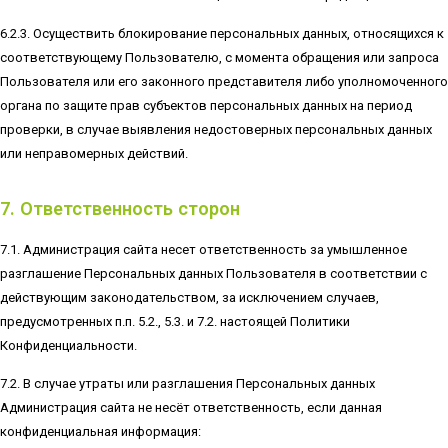
6.2.3. Осуществить блокирование персональных данных, относящихся к
соответствующему Пользователю, с момента обращения или запроса
Пользователя или его законного представителя либо уполномоченного
органа по защите прав субъектов персональных данных на период
проверки, в случае выявления недостоверных персональных данных
или неправомерных действий.
7. Ответственность сторон
7.1. Администрация сайта несет ответственность за умышленное
разглашение Персональных данных Пользователя в соответствии с
действующим законодательством, за исключением случаев,
предусмотренных п.п. 5.2., 5.3. и 7.2. настоящей Политики
Конфиденциальности.
7.2. В случае утраты или разглашения Персональных данных
Администрация сайта не несёт ответственность, если данная
конфиденциальная информация: