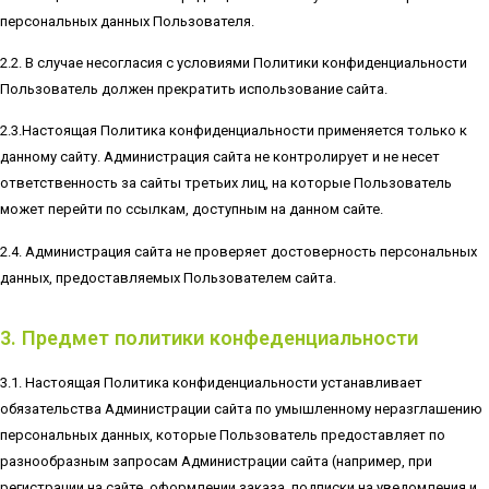
персональных данных Пользователя.
2.2. В случае несогласия с условиями Политики конфиденциальности
Пользователь должен прекратить использование сайта.
2.3.Настоящая Политика конфиденциальности применяется только к
данному сайту. Администрация сайта не контролирует и не несет
ответственность за сайты третьих лиц, на которые Пользователь
может перейти по ссылкам, доступным на данном сайте.
2.4. Администрация сайта не проверяет достоверность персональных
данных, предоставляемых Пользователем сайта.
3. Предмет политики конфеденциальности
3.1. Настоящая Политика конфиденциальности устанавливает
обязательства Администрации сайта по умышленному неразглашению
персональных данных, которые Пользователь предоставляет по
разнообразным запросам Администрации сайта (например, при
регистрации на сайте, оформлении заказа, подписки на уведомления и