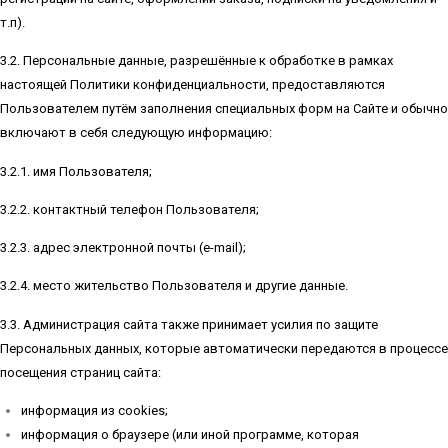
т.п).
3.2. Персональные данные, разрешённые к обработке в рамках
настоящей Политики конфиденциальности, предоставляются
Пользователем путём заполнения специальных форм на Сайте и обычно
включают в себя следующую информацию:
3.2.1. имя Пользователя;
3.2.2. контактный телефон Пользователя;
3.2.3. адрес электронной почты (e-mail);
3.2.4. место жительство Пользователя и другие данные.
3.3. Администрация сайта также принимает усилия по защите
Персональных данных, которые автоматически передаются в процессе
посещения страниц сайта:
информация из cookies;
информация о браузере (или иной программе, которая