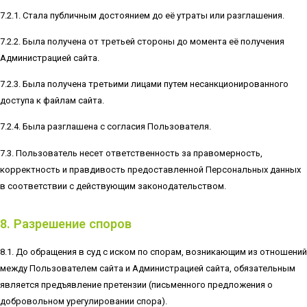
7.2.1. Стала публичным достоянием до её утраты или разглашения.
7.2.2. Была получена от третьей стороны до момента её получения
Администрацией сайта.
7.2.3. Была получена третьими лицами путем несанкционированного
доступа к файлам сайта.
7.2.4. Была разглашена с согласия Пользователя.
7.3. Пользователь несет ответственность за правомерность,
корректность и правдивость предоставленной Персональных данных
в соответствии с действующим законодательством.
8. Разрешение споров
8.1. До обращения в суд с иском по спорам, возникающим из отношений
между Пользователем сайта и Администрацией сайта, обязательным
является предъявление претензии (письменного предложения о
добровольном урегулировании спора).