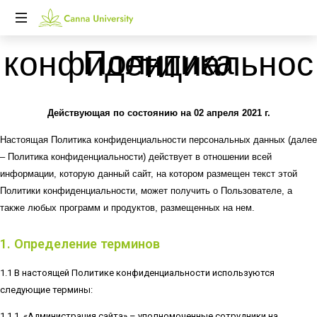
Just
Политика конфиденциальности
another
WordPress
site
Действующая по состоянию на 02 апреля 2021 г.
Настоящая Политика конфиденциальности персональных данных (далее
– Политика конфиденциальности) действует в отношении всей
информации, которую данный сайт, на котором размещен текст этой
Политики конфиденциальности, может получить о Пользователе, а
также любых программ и продуктов, размещенных на нем.
1. Определение терминов
1.1 В настоящей Политике конфиденциальности используются
следующие термины:
1.1.1. «Администрация сайта» – уполномоченные сотрудники на