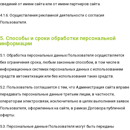
сведений от имени сайта или от имени партнеров сайта.
4.1.6. Осуществления рекламной деятельности с согласия
Пользователя.
5. Способы и сроки обработки персональной
информации
5.1. Обработка персональных данных Пользователя осуществляется
без ограничения срока, любым законным способом, в том числе в
информационных системах персональных данных с использованием
средств автоматизации или без использования таких средств.
5.2. Пользователь соглашается с тем, что Администрация сайта вправе
передавать персональные данные третьим лицам, в частности,
операторам электросвязи, исключительно в целях выполнения заявок
Пользователя, оформленных на сайте, в рамках Договора публичной
оферты.
5.3. Персональные данные Пользователя могут быть переданы