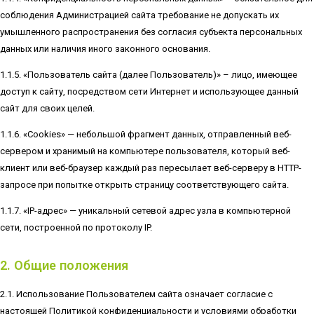
соблюдения Администрацией сайта требование не допускать их
умышленного распространения без согласия субъекта персональных
данных или наличия иного законного основания.
1.1.5. «Пользователь сайта (далее Пользователь)» – лицо, имеющее
доступ к сайту, посредством сети Интернет и использующее данный
сайт для своих целей.
1.1.6. «Cookies» — небольшой фрагмент данных, отправленный веб-
сервером и хранимый на компьютере пользователя, который веб-
клиент или веб-браузер каждый раз пересылает веб-серверу в HTTP-
запросе при попытке открыть страницу соответствующего сайта.
1.1.7. «IP-адрес» — уникальный сетевой адрес узла в компьютерной
сети, построенной по протоколу IP.
2. Общие положения
2.1. Использование Пользователем сайта означает согласие с
настоящей Политикой конфиденциальности и условиями обработки