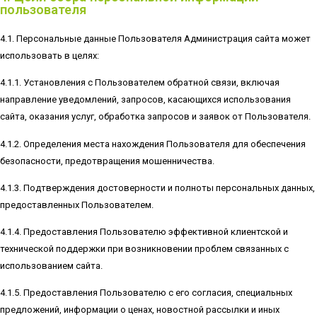
пользователя
4.1. Персональные данные Пользователя Администрация сайта может
использовать в целях:
4.1.1. Установления с Пользователем обратной связи, включая
направление уведомлений, запросов, касающихся использования
сайта, оказания услуг, обработка запросов и заявок от Пользователя.
4.1.2. Определения места нахождения Пользователя для обеспечения
безопасности, предотвращения мошенничества.
4.1.3. Подтверждения достоверности и полноты персональных данных,
предоставленных Пользователем.
4.1.4. Предоставления Пользователю эффективной клиентской и
технической поддержки при возникновении проблем связанных с
использованием сайта.
4.1.5. Предоставления Пользователю с его согласия, специальных
предложений, информации о ценах, новостной рассылки и иных