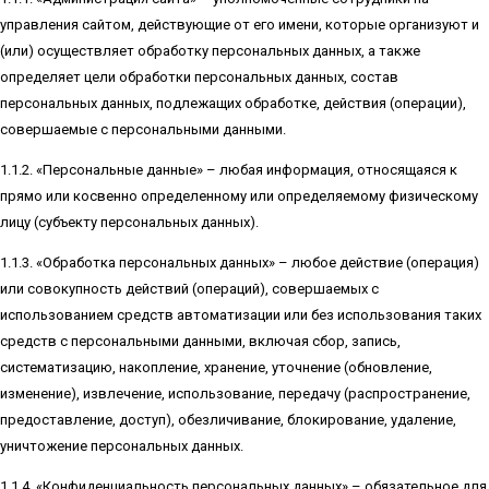
управления сайтом, действующие от его имени, которые организуют и
(или) осуществляет обработку персональных данных, а также
определяет цели обработки персональных данных, состав
персональных данных, подлежащих обработке, действия (операции),
совершаемые с персональными данными.
1.1.2. «Персональные данные» – любая информация, относящаяся к
прямо или косвенно определенному или определяемому физическому
лицу (субъекту персональных данных).
1.1.3. «Обработка персональных данных» – любое действие (операция)
или совокупность действий (операций), совершаемых с
использованием средств автоматизации или без использования таких
средств с персональными данными, включая сбор, запись,
систематизацию, накопление, хранение, уточнение (обновление,
изменение), извлечение, использование, передачу (распространение,
предоставление, доступ), обезличивание, блокирование, удаление,
уничтожение персональных данных.
1.1.4. «Конфиденциальность персональных данных» – обязательное для