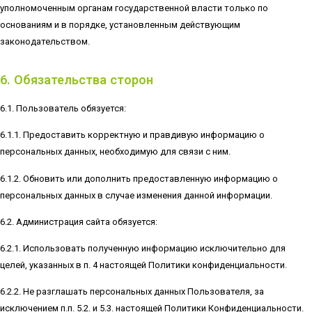
уполномоченным органам государственной власти только по
основаниям и в порядке, установленным действующим
законодательством.
6. Обязательства сторон
6.1. Пользователь обязуется:
6.1.1. Предоставить корректную и правдивую информацию о
персональных данных, необходимую для связи с ним.
6.1.2. Обновить или дополнить предоставленную информацию о
персональных данных в случае изменения данной информации.
6.2. Администрация сайта обязуется:
6.2.1. Использовать полученную информацию исключительно для
целей, указанных в п. 4 настоящей Политики конфиденциальности.
6.2.2. Не разглашать персональных данных Пользователя, за
исключением п.п. 5.2. и 5.3. настоящей Политики Конфиденциальности.