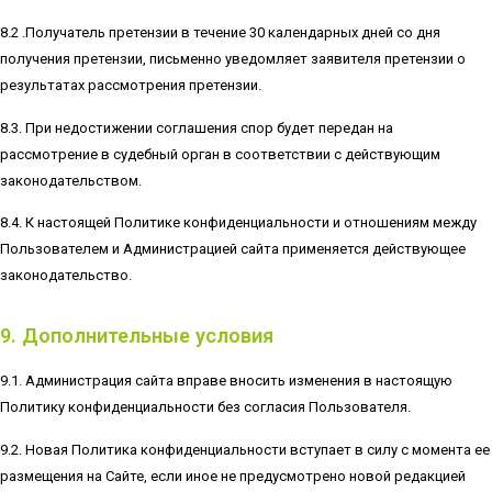
8.2 .Получатель претензии в течение 30 календарных дней со дня
получения претензии, письменно уведомляет заявителя претензии о
результатах рассмотрения претензии.
8.3. При недостижении соглашения спор будет передан на
рассмотрение в судебный орган в соответствии с действующим
законодательством.
8.4. К настоящей Политике конфиденциальности и отношениям между
Пользователем и Администрацией сайта применяется действующее
законодательство.
9. Дополнительные условия
9.1. Администрация сайта вправе вносить изменения в настоящую
Политику конфиденциальности без согласия Пользователя.
9.2. Новая Политика конфиденциальности вступает в силу с момента ее
размещения на Сайте, если иное не предусмотрено новой редакцией