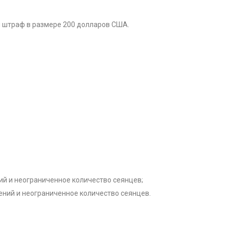
я штраф в размере 200 долларов США.
ий и неограниченное количество сеянцев;
тений и неограниченное количество сеянцев.