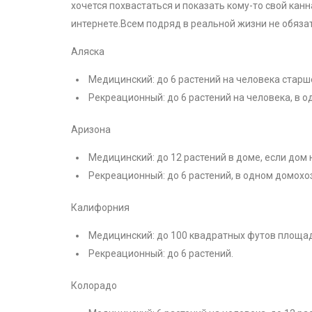
хочется похвастаться и показать кому-то свой кан
интернете.Всем подряд в реальной жизни не обяза
Аляска
Медицинский: до 6 растений на человека старше
Рекреационный: до 6 растений на человека, в 
Аризона
Медицинский: до 12 растений в доме, если дом 
Рекреационный: до 6 растений, в одном домохо
Калифорния
Медицинский: до 100 квадратных футов площа
Рекреационный: до 6 растений.
Колорадо